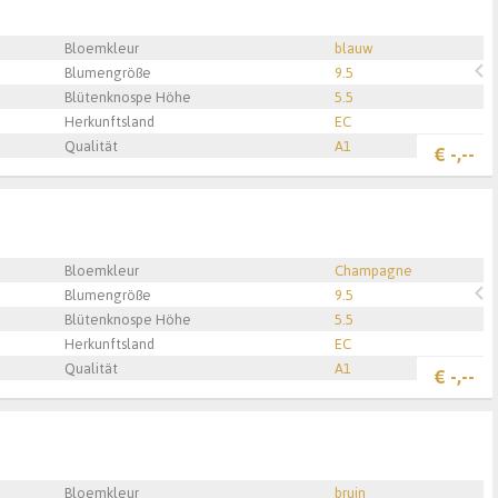
Bloemkleur
blauw
Blumengröße
9.5
Blütenknospe Höhe
5.5
Herkunftsland
EC
Qualität
A1
€
-,--
Bloemkleur
Champagne
Blumengröße
9.5
Blütenknospe Höhe
5.5
Herkunftsland
EC
Qualität
A1
€
-,--
Bloemkleur
bruin