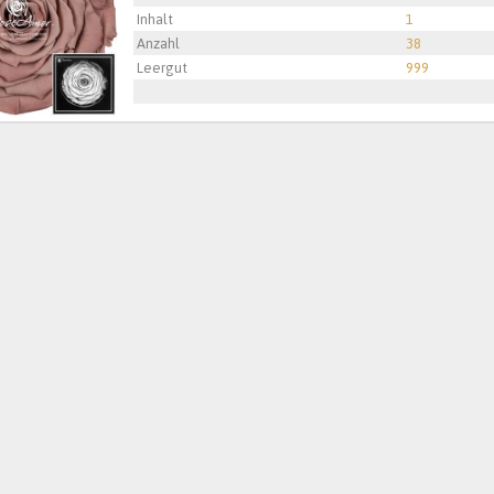
Inhalt
1
Anzahl
38
Leergut
999