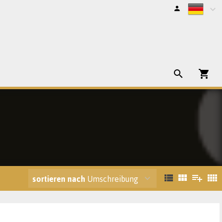
sortieren nach
Umschreibung