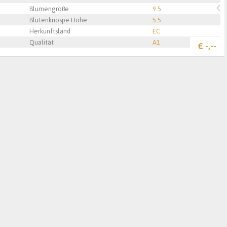
Blumengröße
9.5
Blütenknospe Höhe
5.5
Herkunftsland
EC
Qualität
A1
€
-,--