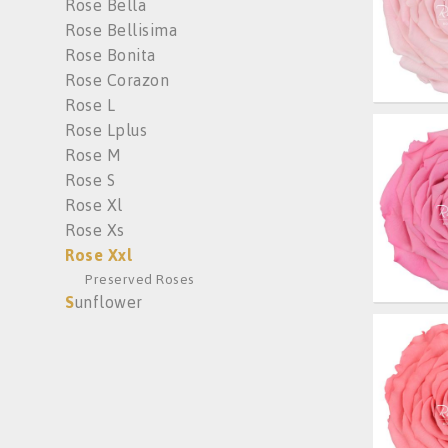
Rose Bella
Rose Bellisima
Rose Bonita
Rose Corazon
Rose L
Rose Lplus
Xxl Bi
Rose M
U moe
Rose S
Rose Xl
Rose Xs
Rose Xxl
Preserved Roses
S
unflower
Xxl Bi
U moe