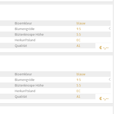
Bloemkleur
blauw
Blumengröße
9.5
Blütenknospe Höhe
5.5
Herkunftsland
EC
Qualität
A1
€
-,--
Bloemkleur
blauw
Blumengröße
9.5
Blütenknospe Höhe
5.5
Herkunftsland
EC
Qualität
A1
€
-,--