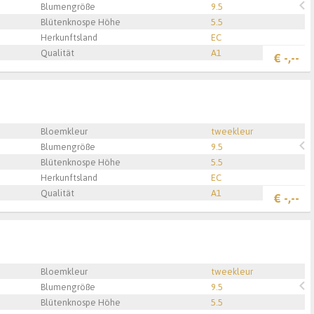
Blumengröße
9.5
Blütenknospe Höhe
5.5
Herkunftsland
EC
Qualität
A1
€
-,--
Bloemkleur
tweekleur
Blumengröße
9.5
Blütenknospe Höhe
5.5
Herkunftsland
EC
Qualität
A1
€
-,--
Bloemkleur
tweekleur
Blumengröße
9.5
Blütenknospe Höhe
5.5